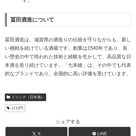
冨田酒造について
冨田酒造は、滋賀県の酒造りの伝統を守りながらも、新し
い挑戦を続けている酒蔵です。創業は1540年であり、長
い歴史の中で培われた技術と経験を生かして、高品質な日
本酒を造り続けています。「七本鎗」は、その中でも代表
的なブランドであり、全国的に高い評価を受けています。
ドリンク（日本酒）
1210円
シェアする
X
LINE