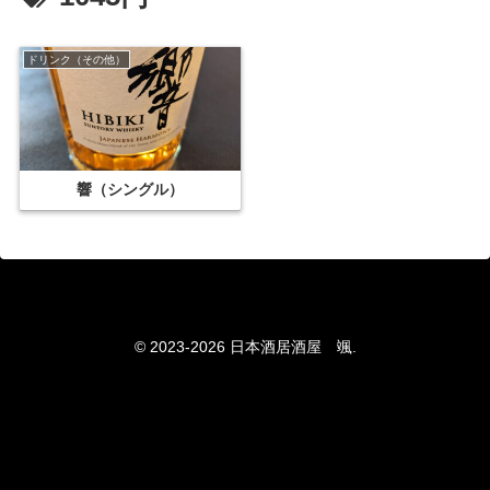
ドリンク（その他）
響（シングル）
© 2023-2026 日本酒居酒屋 颯.