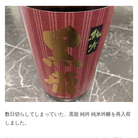
数日切らしてしまっていた、黒龍 純吟 純米吟醸を再入荷
しました。