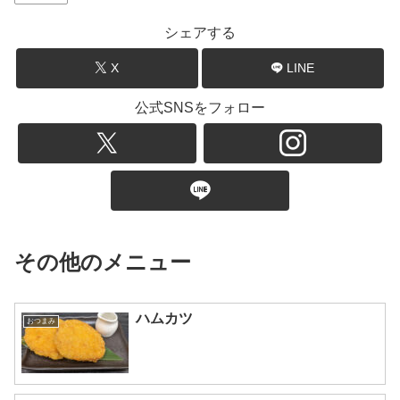
シェアする
X
LINE
公式SNSをフォロー
その他のメニュー
ハムカツ
おつまみ