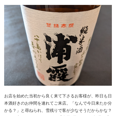
お店を始めた当初から良く来て下さるお客様が、昨日も日
本酒好きのお仲間を連れてご来店。「なんで今日来たか分
かる？」と尋ねられ、雪残りで客が少なそうだからかな？