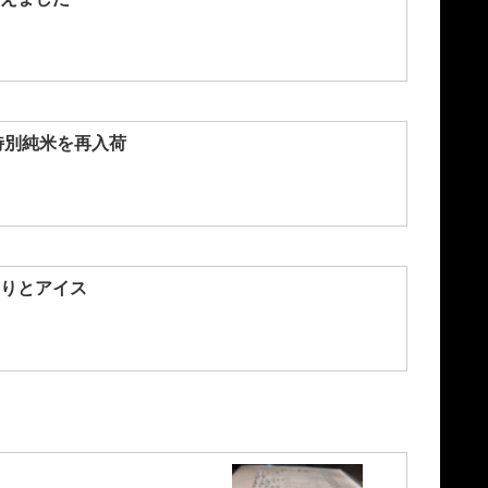
特別純米を再入荷
りとアイス