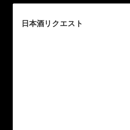
日本酒リクエスト