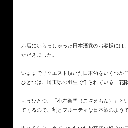
お店にいらっしゃった日本酒党のお客様には
ただきました。
いままでリクエスト頂いた日本酒をいくつか
ひとつは、埼玉県の羽生で作られている「花
もうひとつ、「小左衛門（こざえもん）」と
てくるので、割とフルーティな日本酒のよう