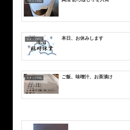
スタッフ日記
本日、お休みします
スタッフ日記
ご飯、味噌汁、お茶漬け
スタッフ日記