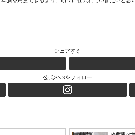
日本酒を用意できるよう、順々に仕入れていきたいと思
シェアする
公式SNSをフォロー
冷蔵庫が増